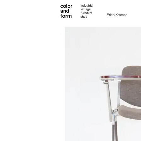
Friso Kramer