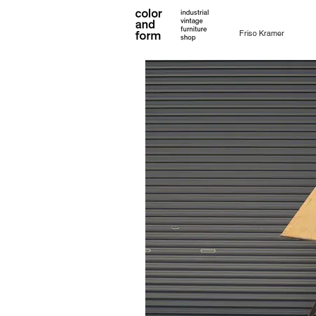
Friso Kramer