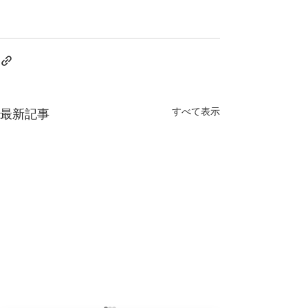
すべて表示
最新記事