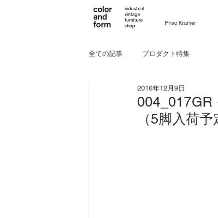
Friso Kramer
全ての記事
プロダクト特集
2016年12月9日
004_017
（5脚入荷予