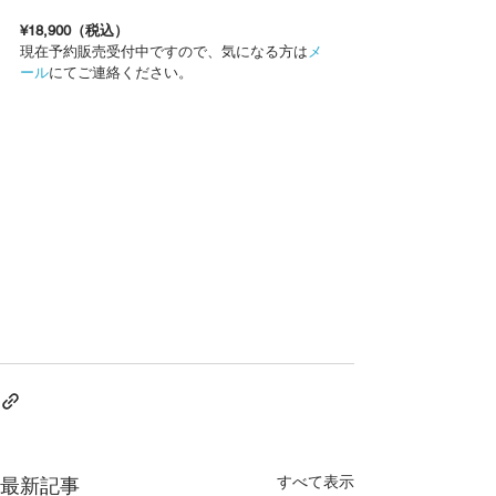
¥18,900（税込）
現在予約販売受付中ですので、気になる方は
メ
ール
にてご連絡ください。
すべて表示
最新記事