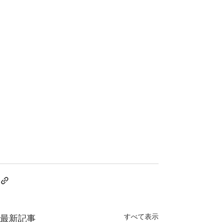
すべて表示
最新記事