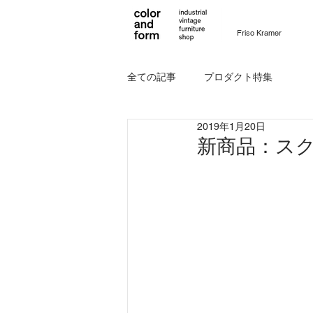
Friso Kramer
全ての記事
プロダクト特集
2019年1月20日
新商品：スク