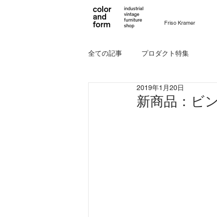
Friso Kramer
全ての記事
プロダクト特集
2019年1月20日
新商品：ビン